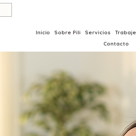
Inicio
Sobre Pili
Servicios
Trabaj
Contacto