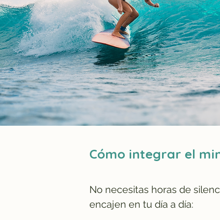
Cómo integrar el min
No necesitas horas de silenc
encajen en tu día a día: