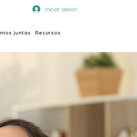
Iniciar sesión
emos juntas
Recursos