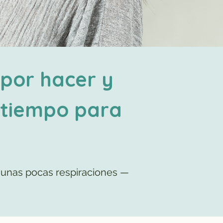
 por hacer y
 tiempo para
unas pocas respiraciones —